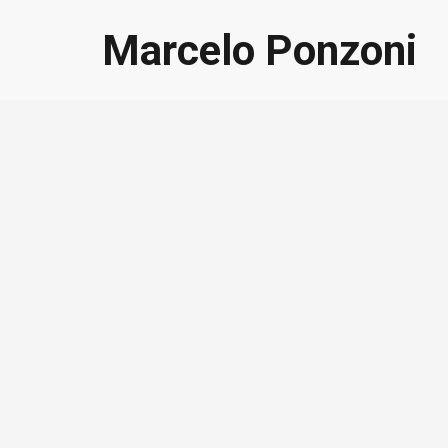
Marcelo Ponzoni