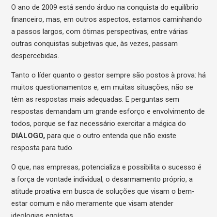
O ano de 2009 está sendo árduo na conquista do equilíbrio
financeiro, mas, em outros aspectos, estamos caminhando
a passos largos, com ótimas perspectivas, entre várias
outras conquistas subjetivas que, às vezes, passam
despercebidas.
Tanto o líder quanto o gestor sempre são postos à prova: há
muitos questionamentos e, em muitas situações, não se
têm as respostas mais adequadas. E perguntas sem
respostas demandam um grande esforço e envolvimento de
todos, porque se faz necessário exercitar a mágica do
DIÁLOGO,
para que o outro entenda que não existe
resposta para tudo.
O que, nas empresas, potencializa e possibilita o sucesso é
a força de vontade individual, o desarmamento próprio, a
atitude proativa em busca de soluções que visam o bem-
estar comum e não meramente que visam atender
ideologias egoístas.