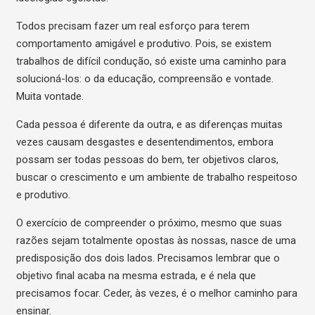
Todos precisam fazer um real esforço para terem
comportamento amigável e produtivo. Pois, se existem
trabalhos de difícil condução, só existe uma caminho para
solucioná-los: o da educação, compreensão e vontade.
Muita vontade.
Cada pessoa é diferente da outra, e as diferenças muitas
vezes causam desgastes e desentendimentos, embora
possam ser todas pessoas do bem, ter objetivos claros,
buscar o crescimento e um ambiente de trabalho respeitoso
e produtivo.
O exercício de compreender o próximo, mesmo que suas
razões sejam totalmente opostas às nossas, nasce de uma
predisposição dos dois lados. Precisamos lembrar que o
objetivo final acaba na mesma estrada, e é nela que
precisamos focar. Ceder, às vezes, é o melhor caminho para
ensinar.