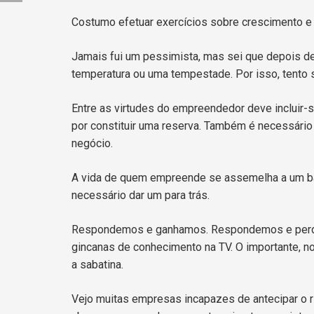
Costumo efetuar exercícios sobre crescimento e 
Jamais fui um pessimista, mas sei que depois de
temperatura ou uma tempestade. Por isso, tento 
Entre as virtudes do empreendedor deve incluir-se
por constituir uma reserva. Também é necessário
negócio.
A vida de quem empreende se assemelha a um bai
necessário dar um para trás.
Respondemos e ganhamos. Respondemos e perdemo
gincanas de conhecimento na TV. O importante, no
a sabatina.
Vejo muitas empresas incapazes de antecipar o r