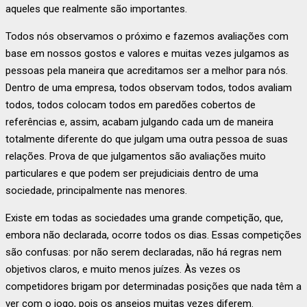
aqueles que realmente são importantes.
Todos nós observamos o próximo e fazemos avaliações com
base em nossos gostos e valores e muitas vezes julgamos as
pessoas pela maneira que acreditamos ser a melhor para nós.
Dentro de uma empresa, todos observam todos, todos avaliam
todos, todos colocam todos em paredões cobertos de
referências e, assim, acabam julgando cada um de maneira
totalmente diferente do que julgam uma outra pessoa de suas
relações. Prova de que julgamentos são avaliações muito
particulares e que podem ser prejudiciais dentro de uma
sociedade, principalmente nas menores.
Existe em todas as sociedades uma grande competição, que,
embora não declarada, ocorre todos os dias. Essas competições
são confusas: por não serem declaradas, não há regras nem
objetivos claros, e muito menos juízes. Às vezes os
competidores brigam por determinadas posições que nada têm a
ver com o jogo, pois os anseios muitas vezes diferem.