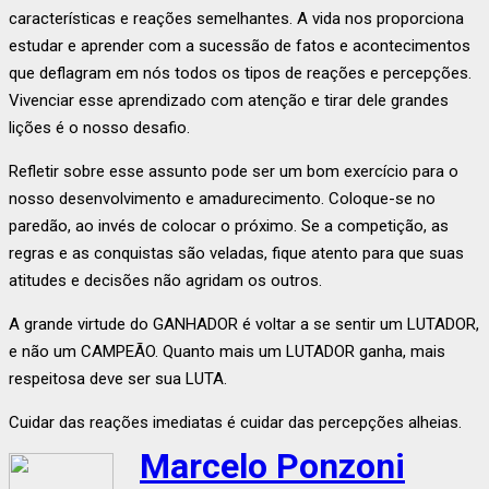
características e reações semelhantes. A vida nos proporciona
estudar e aprender com a sucessão de fatos e acontecimentos
que deflagram em nós todos os tipos de reações e percepções.
Vivenciar esse aprendizado com atenção e tirar dele grandes
lições é o nosso desafio.
Refletir sobre esse assunto pode ser um bom exercício para o
nosso desenvolvimento e amadurecimento. Coloque-se no
paredão, ao invés de colocar o próximo. Se a competição, as
regras e as conquistas são veladas, fique atento para que suas
atitudes e decisões não agridam os outros.
A grande virtude do GANHADOR é voltar a se sentir um LUTADOR,
e não um CAMPEÃO. Quanto mais um LUTADOR ganha, mais
respeitosa deve ser sua LUTA.
Cuidar das reações imediatas é cuidar das percepções alheias.
Marcelo Ponzoni