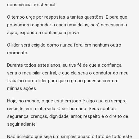
consciência, existencial.
O tempo urge por respostas a tantas questões. E para que
possamos responder a cada uma delas, será necessária a
ação, expondo a confiança à prova.
O líder será exigido como nunca fora, em nenhum outro
momento.
Durante todos estes anos, eu tive fé de que a confiança
seria o meu pilar central, e que ela seria o condutor do meu
trabalho como líder para que o grupo pudesse crer em
minhas ações.
Hoje, no mundo, o que está em jogo é algo que eu sempre
respeitei em minha vida: O ser humano! Seus sonhos,
segurança, crenças, dignidade, amor, respeito e o direito de
seguir adiante.
Não acredito que seja um simples acaso o fato de todo este