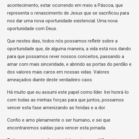
acontecimento, estar ocorrendo em meio a Páscoa, que
representa o renascimento de Jesus que se sacrificou para
nos dar uma nova oportunidade existencial. Uma nova
oportunidade com Deus.
Que nestes dias, todos nós possamos refletir sobre a
oportunidade que, de alguma maneira, a vida está nos dando
para que possamos rever nossos conceitos, passando a
amar com mais sinceridade, e abrindo as portas do perdão e
dos valores mais caros em nossas vidas. Valores
ameaçados diante deste verdadeiro caos.
Há muito que eu assumi este papel como líder. Irei honrá-lo
com todas as minhas forças para que juntos, possamos
vencer esta fase amenizando as feridas e a dor.
Confio e amo plenamente o ser humano, e sei que
encontraremos saídas para vencer esta jornada.