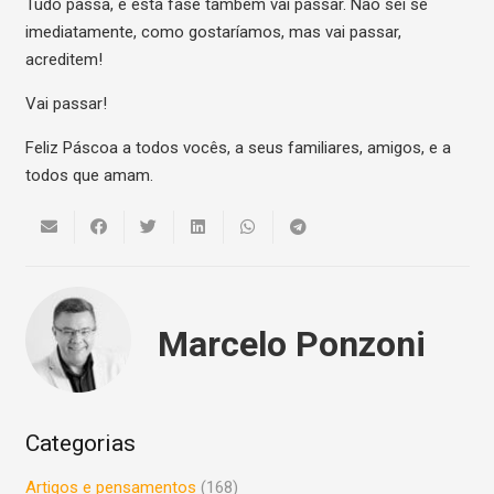
Tudo passa, e esta fase também vai passar. Não sei se
imediatamente, como gostaríamos, mas vai passar,
acreditem!
Vai passar!
Feliz Páscoa a todos vocês, a seus familiares, amigos, e a
todos que amam.
Marcelo Ponzoni
Categorias
Artigos e pensamentos
(168)