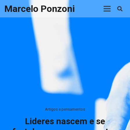
Marcelo Ponzoni
Artigos e pensamentos
Lideres nascem e se