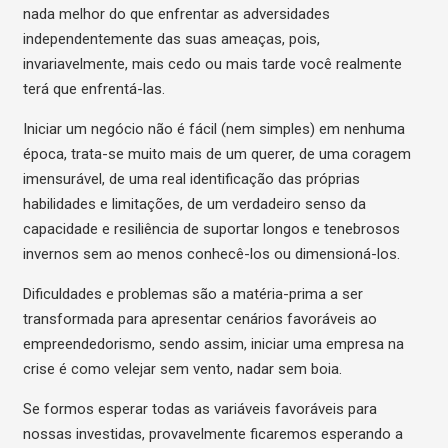
nada melhor do que enfrentar as adversidades
independentemente das suas ameaças, pois,
invariavelmente, mais cedo ou mais tarde você realmente
terá que enfrentá-las.
Iniciar um negócio não é fácil (nem simples) em nenhuma
época, trata-se muito mais de um querer, de uma coragem
imensurável, de uma real identificação das próprias
habilidades e limitações, de um verdadeiro senso da
capacidade e resiliência de suportar longos e tenebrosos
invernos sem ao menos conhecê-los ou dimensioná-los.
Dificuldades e problemas são a matéria-prima a ser
transformada para apresentar cenários favoráveis ao
empreendedorismo, sendo assim, iniciar uma empresa na
crise é como velejar sem vento, nadar sem boia.
Se formos esperar todas as variáveis favoráveis para
nossas investidas, provavelmente ficaremos esperando a