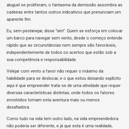
aluguel se proliferam, o fantasma da demissão assombra as
cadeiras entre tantos outros indicativos que prenunciam um
aparente fim.
Eu, sem pestanejar, disse “sim”. Quem se esforça em colocar
um barco para navegar sem vento, desde o começo entende
rápido que as circunstâncias nem sempre são favoráveis,
independentemente de todos os acertos que estão sob a
sua competência e responsabilidade.
Velejar com vento a favor não requer o máximo da
habilidade para se deslocar, e o que estou deixando explícito
aqui é que empreender trata-se de uma atividade que requer
diversas características distintas, onde todos os fatores
envolvidos tornam esta aventura mais ou menos
desafiadora.
Como tudo na vida tem outro lado, na vida empreendedora
não poderia ser diferente, e já que esta é uma realidade,