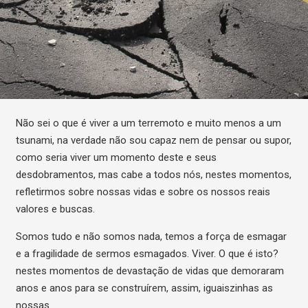
Não sei o que é viver a um terremoto e muito menos a um
tsunami, na verdade não sou capaz nem de pensar ou supor,
como seria viver um momento deste e seus
desdobramentos, mas cabe a todos nós, nestes momentos,
refletirmos sobre nossas vidas e sobre os nossos reais
valores e buscas.
Somos tudo e não somos nada, temos a força de esmagar
e a fragilidade de sermos esmagados. Viver. O que é isto?
nestes momentos de devastação de vidas que demoraram
anos e anos para se construírem, assim, iguaiszinhas as
nossas.