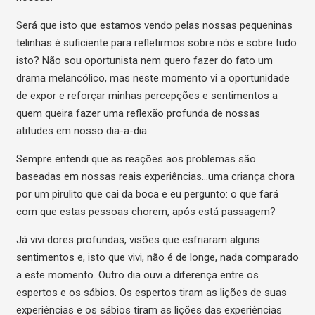
Será que isto que estamos vendo pelas nossas pequeninas
telinhas é suficiente para refletirmos sobre nós e sobre tudo
isto? Não sou oportunista nem quero fazer do fato um
drama melancólico, mas neste momento vi a oportunidade
de expor e reforçar minhas percepções e sentimentos a
quem queira fazer uma reflexão profunda de nossas
atitudes em nosso dia-a-dia.
Sempre entendi que as reações aos problemas são
baseadas em nossas reais experiências…uma criança chora
por um pirulito que cai da boca e eu pergunto: o que fará
com que estas pessoas chorem, após está passagem?
Já vivi dores profundas, visões que esfriaram alguns
sentimentos e, isto que vivi, não é de longe, nada comparado
a este momento. Outro dia ouvi a diferença entre os
espertos e os sábios. Os espertos tiram as lições de suas
experiências e os sábios tiram as lições das experiências