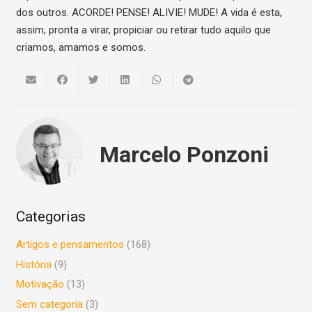
dos outros. ACORDE! PENSE! ALIVIE! MUDE! A vida é esta,
assim, pronta a virar, propiciar ou retirar tudo aquilo que
criamos, amamos e somos.
Marcelo Ponzoni
Categorias
Artigos e pensamentos
(168)
História
(9)
Motivação
(13)
Sem categoria
(3)