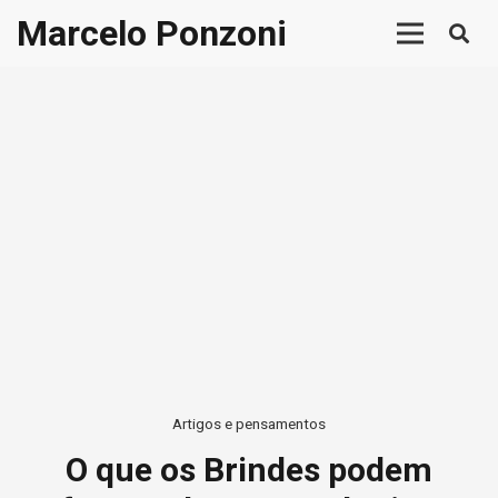
Marcelo Ponzoni
Artigos e pensamentos
O que os Brindes podem