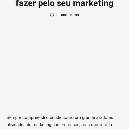
fazer pelo seu marketing
11 anos atrás
Sempre compreendi o brinde como um grande aliado às
atividades de marketing das empresas, mas como toda