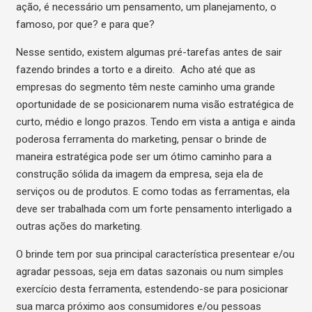
ação, é necessário um pensamento, um planejamento, o
famoso, por que? e para que?
Nesse sentido, existem algumas pré-tarefas antes de sair
fazendo brindes a torto e a direito. Acho até que as
empresas do segmento têm neste caminho uma grande
oportunidade de se posicionarem numa visão estratégica de
curto, médio e longo prazos. Tendo em vista a antiga e ainda
poderosa ferramenta do marketing, pensar o brinde de
maneira estratégica pode ser um ótimo caminho para a
construção sólida da imagem da empresa, seja ela de
serviços ou de produtos. E como todas as ferramentas, ela
deve ser trabalhada com um forte pensamento interligado a
outras ações do marketing.
O brinde tem por sua principal característica presentear e/ou
agradar pessoas, seja em datas sazonais ou num simples
exercício desta ferramenta, estendendo-se para posicionar
sua marca próximo aos consumidores e/ou pessoas