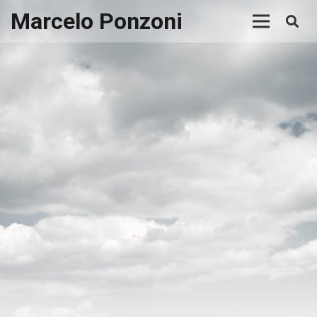
Marcelo Ponzoni